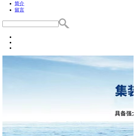
简介
留言