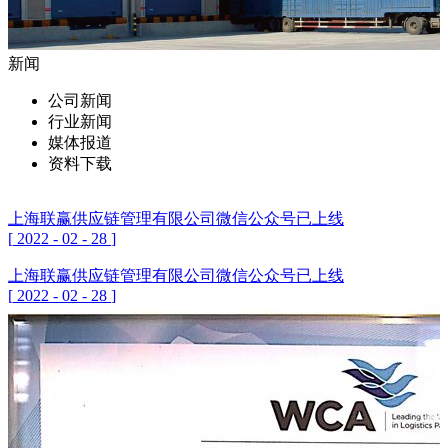
新闻
公司新闻
行业新闻
媒体报道
资料下载
上海联赢供应链管理有限公司微信公众号已上线
[
2022
-
02
-
28
]
上海联赢供应链管理有限公司微信公众号已上线
[
2022
-
02
-
28
]