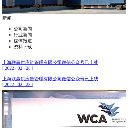
新闻
公司新闻
行业新闻
媒体报道
资料下载
上海联赢供应链管理有限公司微信公众号已上线
[
2022
-
02
-
28
]
上海联赢供应链管理有限公司微信公众号已上线
[
2022
-
02
-
28
]