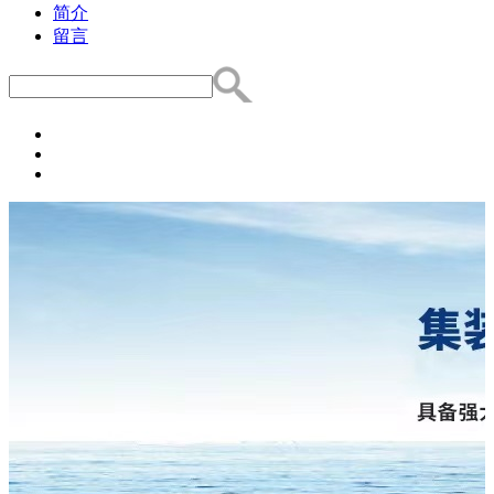
简介
留言