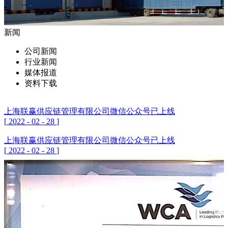
新闻
公司新闻
行业新闻
媒体报道
资料下载
上海联赢供应链管理有限公司微信公众号已上线
[
2022
-
02
-
28
]
上海联赢供应链管理有限公司微信公众号已上线
[
2022
-
02
-
28
]