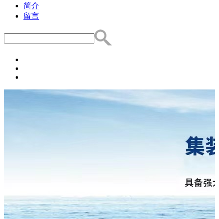
简介
留言