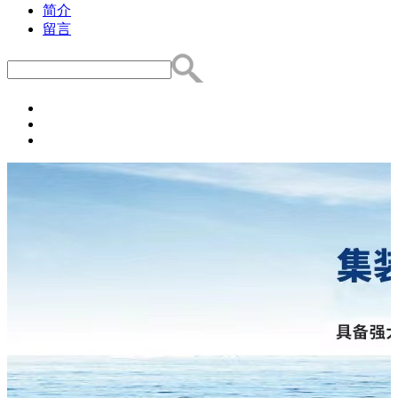
简介
留言