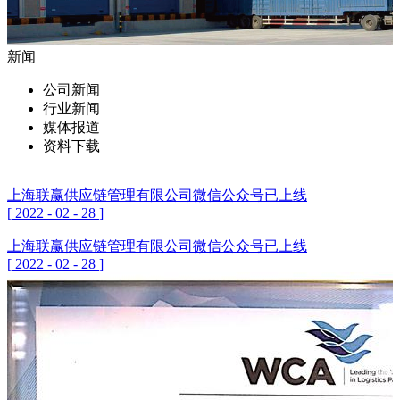
新闻
公司新闻
行业新闻
媒体报道
资料下载
上海联赢供应链管理有限公司微信公众号已上线
[
2022
-
02
-
28
]
上海联赢供应链管理有限公司微信公众号已上线
[
2022
-
02
-
28
]