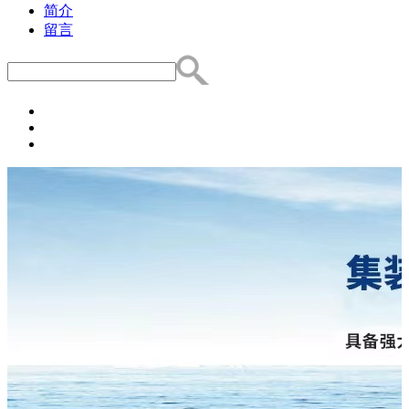
简介
留言