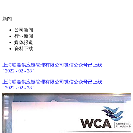
新闻
公司新闻
行业新闻
媒体报道
资料下载
上海联赢供应链管理有限公司微信公众号已上线
[
2022
-
02
-
28
]
上海联赢供应链管理有限公司微信公众号已上线
[
2022
-
02
-
28
]