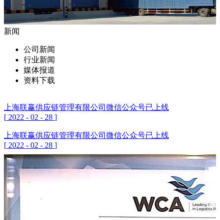
新闻
公司新闻
行业新闻
媒体报道
资料下载
上海联赢供应链管理有限公司微信公众号已上线
[
2022
-
02
-
28
]
上海联赢供应链管理有限公司微信公众号已上线
[
2022
-
02
-
28
]