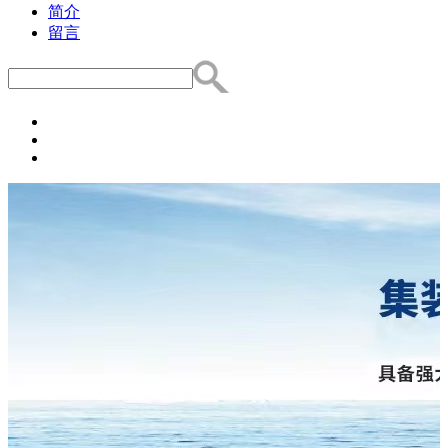
简介
留言