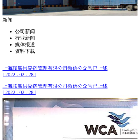
新闻
公司新闻
行业新闻
媒体报道
资料下载
上海联赢供应链管理有限公司微信公众号已上线
[
2022
-
02
-
28
]
上海联赢供应链管理有限公司微信公众号已上线
[
2022
-
02
-
28
]