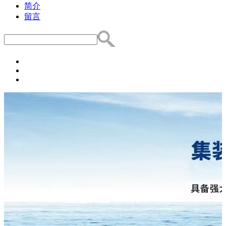
简介
留言