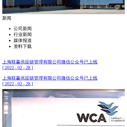
新闻
公司新闻
行业新闻
媒体报道
资料下载
上海联赢供应链管理有限公司微信公众号已上线
[
2022
-
02
-
28
]
上海联赢供应链管理有限公司微信公众号已上线
[
2022
-
02
-
28
]