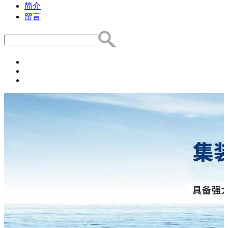
简介
留言