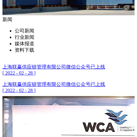
新闻
公司新闻
行业新闻
媒体报道
资料下载
上海联赢供应链管理有限公司微信公众号已上线
[
2022
-
02
-
28
]
上海联赢供应链管理有限公司微信公众号已上线
[
2022
-
02
-
28
]