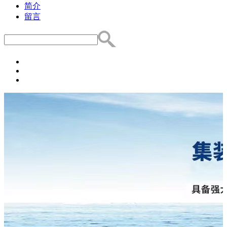
简介
留言