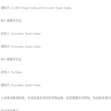
通知方: (1) BCO Saudi Arabia (2) Forwarder Saudi Arabia
例2: 需要许可证
收货人: Forwarder, Saudi Arabia
通知方: Forwarder, Saudi Arabia
例3: 需要许可证
收货人: To Order
通知方: Forwarder, Saudi Arabia
上述情况敬请知悉，并请妥善安排您的货物运输，如您需要任何帮助，欢迎联系我司