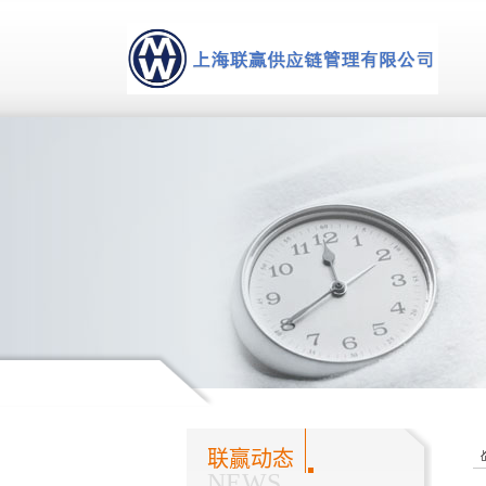
联赢动态
NEWS