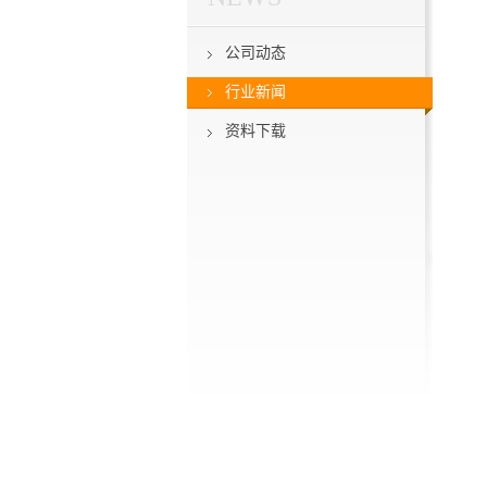
公司动态
行业新闻
资料下载