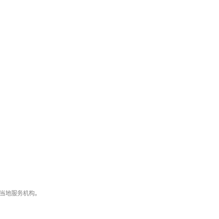
当地服务机构。