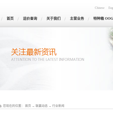
Chinese
Eng
首页
运价查询
关于我们
主营业务
特种箱 OO
您现在的位置：
首页
→
联赢动态
→
行业新闻