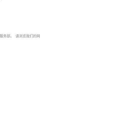
服务部。 请浏览我们的网