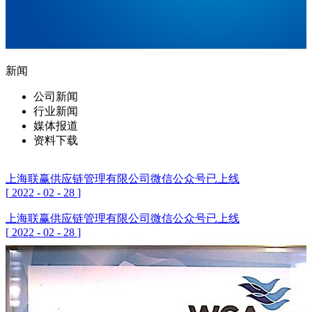
新闻
公司新闻
行业新闻
媒体报道
资料下载
上海联赢供应链管理有限公司微信公众号已上线
[
2022
-
02
-
28
]
上海联赢供应链管理有限公司微信公众号已上线
[
2022
-
02
-
28
]