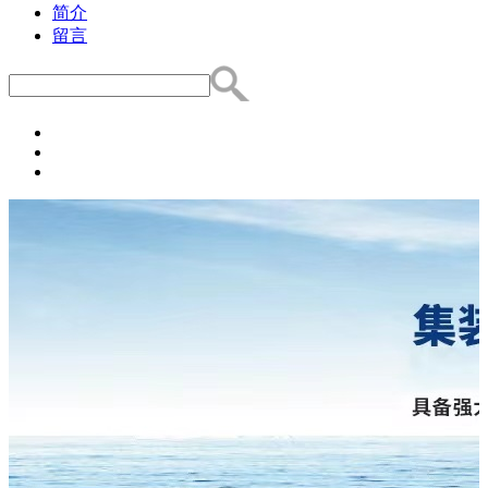
简介
留言