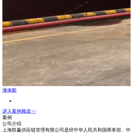
液体船
进入
案例
频道>>
案例
公司介绍
上海联赢供应链管理有限公司是经中华人民共和国商务部、中