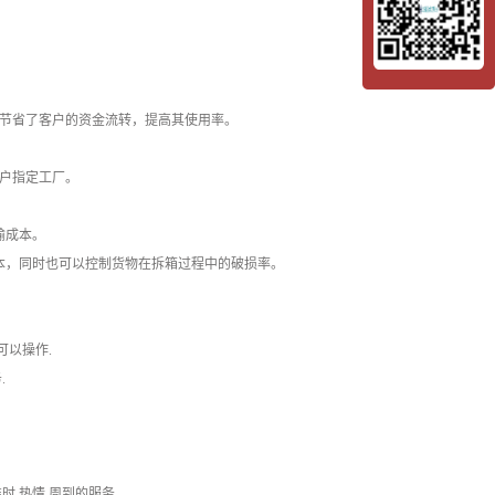
节省了客户的资金流转，提高其使用率。
户指定工厂。
输成本。
成本，同时也可以控制货物在拆箱过程中的破损率。
都可以操作.
.
时,热情,周到的服务.