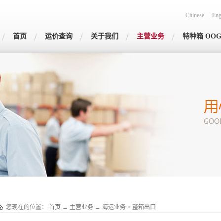
Chinese
Eng
首页
运价查询
关于我们
主营业务
特种箱 OO
您现在的位置：
首页
→
主营业务
→
海运业务
>
整箱出口