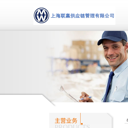
主营业务
PRODUCTS