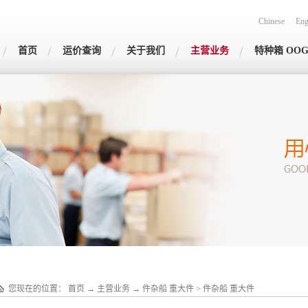
Chinese
Eng
首页
运价查询
关于我们
主营业务
特种箱 OO
您现在的位置：
首页
→
主营业务
→
件杂船 重大件
>
件杂船 重大件