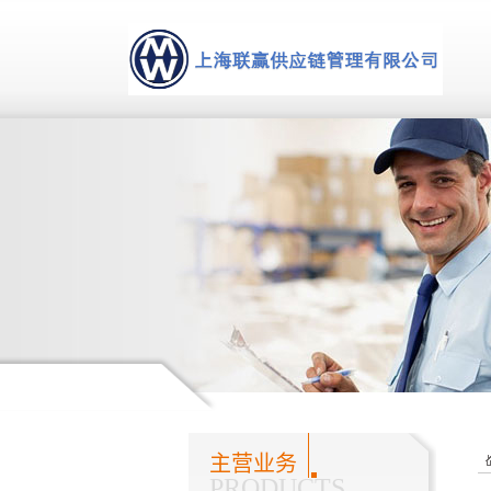
主营业务
PRODUCTS