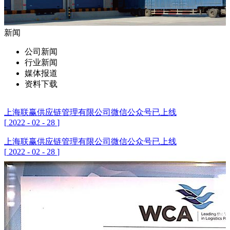
新闻
公司新闻
行业新闻
媒体报道
资料下载
上海联赢供应链管理有限公司微信公众号已上线
[
2022
-
02
-
28
]
上海联赢供应链管理有限公司微信公众号已上线
[
2022
-
02
-
28
]