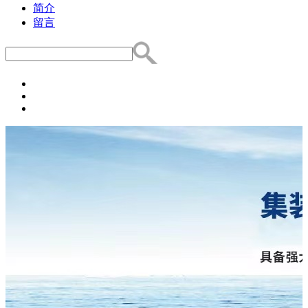
简介
留言