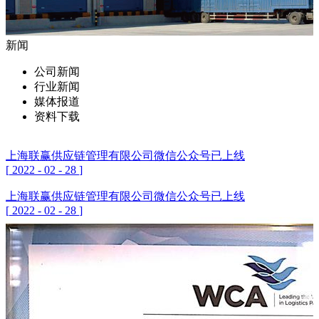
新闻
公司新闻
行业新闻
媒体报道
资料下载
上海联赢供应链管理有限公司微信公众号已上线
[
2022
-
02
-
28
]
上海联赢供应链管理有限公司微信公众号已上线
[
2022
-
02
-
28
]