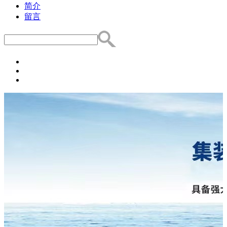
简介
留言