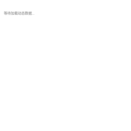
等待加载动态数据...