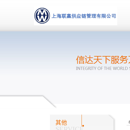
其他
SERVICE