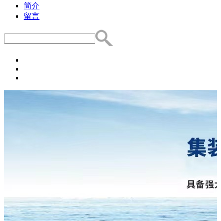
简介
留言