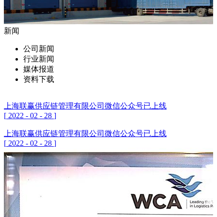
新闻
公司新闻
行业新闻
媒体报道
资料下载
上海联赢供应链管理有限公司微信公众号已上线
[
2022
-
02
-
28
]
上海联赢供应链管理有限公司微信公众号已上线
[
2022
-
02
-
28
]