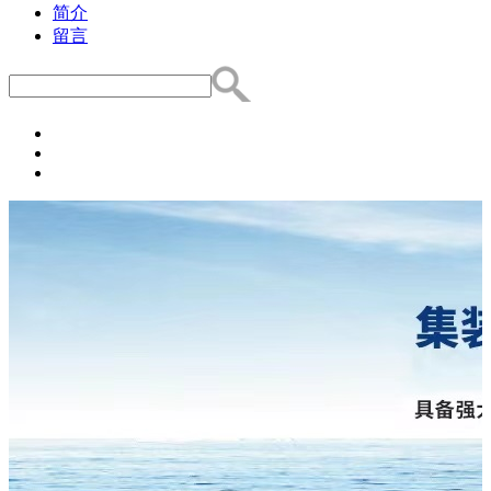
简介
留言