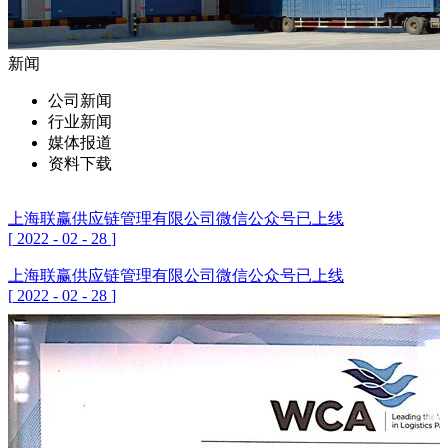
新闻
公司新闻
行业新闻
媒体报道
资料下载
上海联赢供应链管理有限公司微信公众号已上线
[
2022
-
02
-
28
]
上海联赢供应链管理有限公司微信公众号已上线
[
2022
-
02
-
28
]